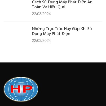
Cách Sử Dụng Máy Phát Điện An
Toàn Và Hiệu Quả
22/03/2024
Những Trục Trặc Hay Gặp Khi Sử
Dụng Máy Phát Điện
22/03/2024