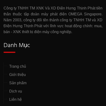
Công ty TNHH TM XNK Và XD Điện Hưng Thịnh Phát tiền
thân thuộc tập đoàn máy phát điện OMEGA Singapore.
Năm 2003, công ty đổi tên thành công ty TNHH TM và XD
Điện Hưng Thịnh Phát với lĩnh vực hoạt động chính: mua,
bán - XNK thiết bị điện máy công nghiệp.
Danh Mục
Trang chủ
Giới thiệu
Sản phẩm
Dịch vụ
Liên hệ