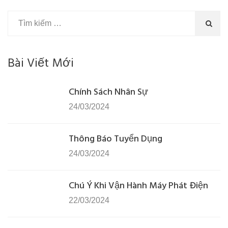
Bài Viết Mới
Chính Sách Nhân Sự
24/03/2024
Thông Báo Tuyển Dụng
24/03/2024
Chú Ý Khi Vận Hành Máy Phát Điện
22/03/2024