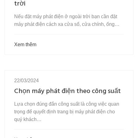
trời
Nếu đặt máy phát điện ở ngoài trời bạn cần đặt
máy phát điện cách xa cửa sổ, cửa chính, ống…
Xem thêm
22/03/2024
Chọn máy phát điện theo công suất
Lựa chọn đúng đắn công suất là công việc quan
trọng để quyết định trang bị máy phát điện cho
quý khách…