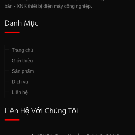
bán - XNK thiết bị điện máy công nghiệp.
Danh Mục
Trang chủ
Giới thiệu
Sản phẩm
Dịch vụ
Liên hệ
Liên Hệ Với Chúng Tôi