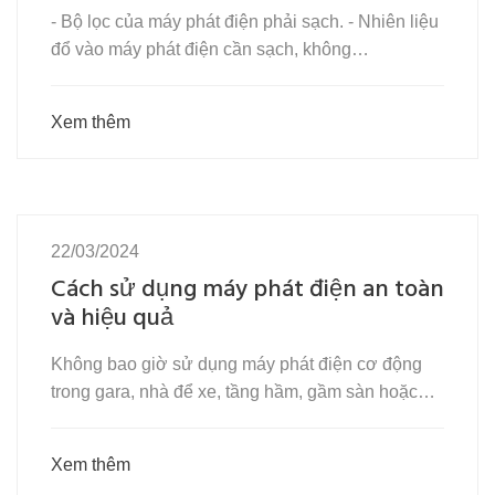
- Bộ lọc của máy phát điện phải sạch. - Nhiên liệu
đổ vào máy phát điện cần sạch, không…
Xem thêm
22/03/2024
Cách sử dụng máy phát điện an toàn
và hiệu quả
Không bao giờ sử dụng máy phát điện cơ động
trong gara, nhà để xe, tầng hầm, gầm sàn hoặc…
Xem thêm