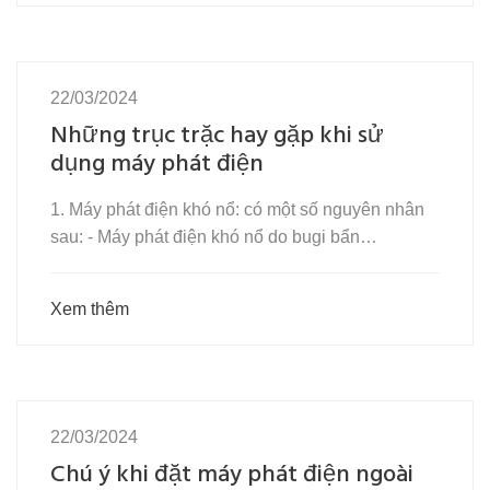
22/03/2024
Những trục trặc hay gặp khi sử
dụng máy phát điện
1. Máy phát điện khó nổ: có một số nguyên nhân
sau: - Máy phát điện khó nổ do bugi bẩn…
Xem thêm
22/03/2024
Chú ý khi đặt máy phát điện ngoài