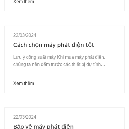
Xem thêm
22/03/2024
Cách chọn máy phát điện tốt
Lưu ý công suất máy Khi mua máy phát điện,
chúng ta nên đếm trước các thiết bị dự tính…
Xem thêm
22/03/2024
Bảo vệ máy phát điện