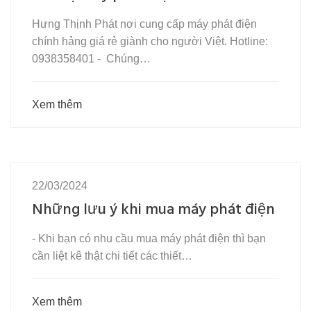
Hưng Thịnh Phát nơi cung cấp máy phát điện
chính hảng giá rẻ giành cho người Việt. Hotline:
0938358401 - Chúng…
Xem thêm
22/03/2024
Những lưu ý khi mua máy phát điện
- Khi bạn có nhu cầu mua máy phát điện thì bạn
cần liệt kê thật chi tiết các thiết…
Xem thêm