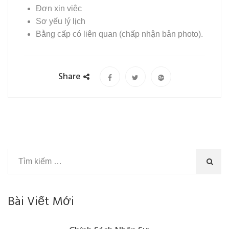
Đơn xin việc
Sơ yếu lý lịch
Bằng cấp có liên quan (chấp nhận bản photo).
Share
Bài Viết Mới