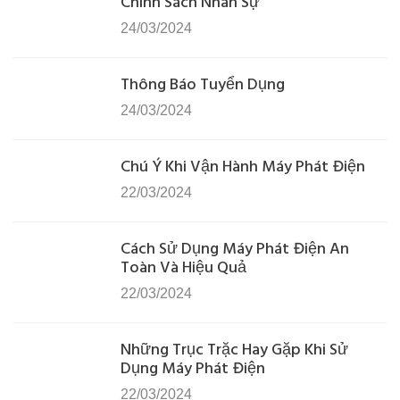
Chính Sách Nhân Sự
24/03/2024
Thông Báo Tuyển Dụng
24/03/2024
Chú Ý Khi Vận Hành Máy Phát Điện
22/03/2024
Cách Sử Dụng Máy Phát Điện An
Toàn Và Hiệu Quả
22/03/2024
Những Trục Trặc Hay Gặp Khi Sử
Dụng Máy Phát Điện
22/03/2024