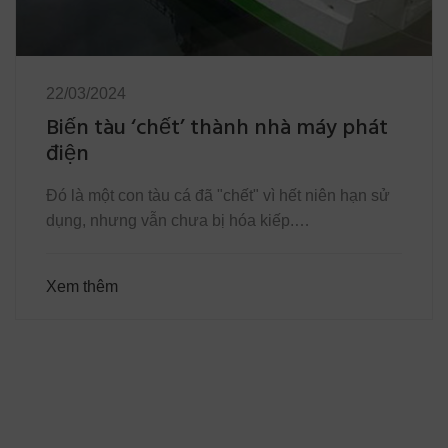
22/03/2024
Biến tàu ‘chết’ thành nhà máy phát
điện
Đó là một con tàu cá đã "chết" vì hết niên hạn sử
dụng, nhưng vẫn chưa bị hóa kiếp.…
Xem thêm