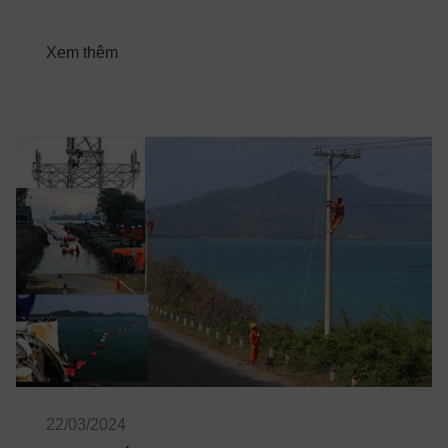
Xem thêm
22/03/2024