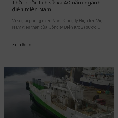
Thời khắc lịch sử và 40 năm ngành
điện miền Nam
Vừa giải phóng miền Nam, Công ty Điện lực Việt
Nam (tiền thân của Công ty Điện lực 2) được…
Xem thêm