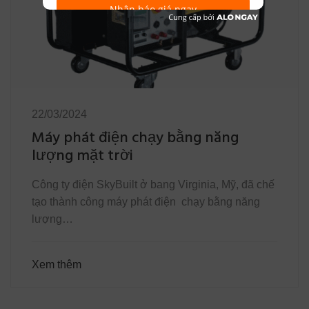
Nhận báo giá ngay
22/03/2024
Máy phát điện chạy bằng năng
lượng mặt trời
Công ty điện SkyBuilt ở bang Virginia, Mỹ, đã chế
tạo thành công máy phát điện chạy bằng năng
lượng…
Xem thêm