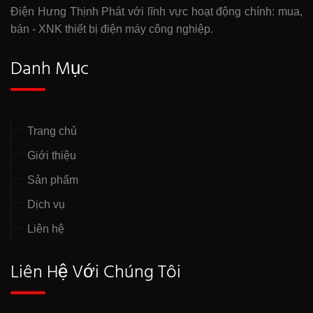
Điện Hưng Thịnh Phát với lĩnh vực hoạt động chính: mua,
bán - XNK thiết bị điện máy công nghiệp.
Danh Mục
Trang chủ
Giới thiệu
Sản phẩm
Dịch vụ
Liên hệ
Liên Hệ Với Chúng Tôi