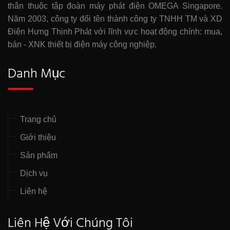
thân thuộc tập đoàn máy phát điện OMEGA Singapore.
Năm 2003, công ty đổi tên thành công ty TNHH TM và XD
Điện Hưng Thịnh Phát với lĩnh vực hoạt động chính: mua,
bán - XNK thiết bị điện máy công nghiệp.
Danh Mục
Trang chủ
Giới thiệu
Sản phẩm
Dịch vụ
Liên hệ
Liên Hệ Với Chúng Tôi