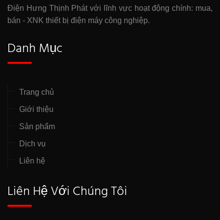
Điện Hưng Thịnh Phát với lĩnh vực hoạt động chính: mua,
bán - XNK thiết bị điện máy công nghiệp.
Danh Mục
Trang chủ
Giới thiệu
Sản phẩm
Dịch vụ
Liên hệ
Liên Hệ Với Chúng Tôi