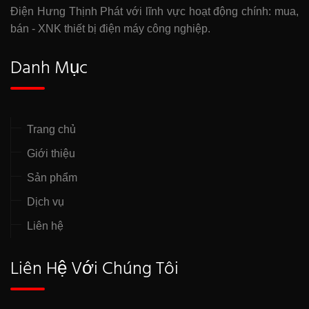
Điện Hưng Thịnh Phát với lĩnh vực hoạt động chính: mua,
bán - XNK thiết bị điện máy công nghiệp.
Danh Mục
Trang chủ
Giới thiệu
Sản phẩm
Dịch vụ
Liên hệ
Liên Hệ Với Chúng Tôi