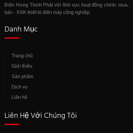
Điện Hưng Thịnh Phát với lĩnh vực hoạt động chính: mua,
bán - XNK thiết bị điện máy công nghiệp.
Danh Mục
Trang chủ
Giới thiệu
Sản phẩm
Dịch vụ
Liên hệ
Liên Hệ Với Chúng Tôi