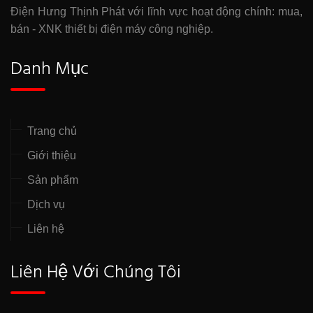
Điện Hưng Thịnh Phát với lĩnh vực hoạt động chính: mua,
bán - XNK thiết bị điện máy công nghiệp.
Danh Mục
Trang chủ
Giới thiệu
Sản phẩm
Dịch vụ
Liên hệ
Liên Hệ Với Chúng Tôi