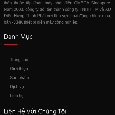
thân thuộc tập đoàn máy phát điện OMEGA Singapore.
Năm 2003, công ty đổi tên thành công ty TNHH TM và XD
Điện Hưng Thịnh Phát với lĩnh vực hoạt động chính: mua,
bán - XNK thiết bị điện máy công nghiệp.
Danh Mục
Trang chủ
Giới thiệu
Sản phẩm
Dịch vụ
Liên hệ
Liên Hệ Với Chúng Tôi