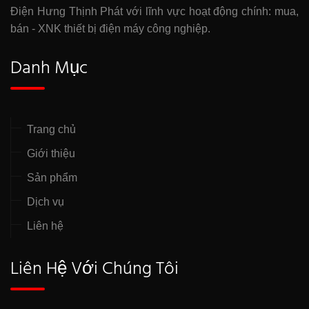
Điện Hưng Thịnh Phát với lĩnh vực hoạt động chính: mua,
bán - XNK thiết bị điện máy công nghiệp.
Danh Mục
Trang chủ
Giới thiệu
Sản phẩm
Dịch vụ
Liên hệ
Liên Hệ Với Chúng Tôi