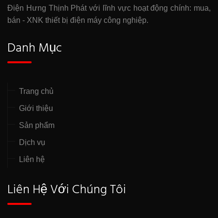
Điện Hưng Thịnh Phát với lĩnh vực hoạt động chính: mua,
bán - XNK thiết bị điện máy công nghiệp.
Danh Mục
Trang chủ
Giới thiệu
Sản phẩm
Dịch vụ
Liên hệ
Liên Hệ Với Chúng Tôi