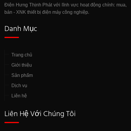
Điện Hưng Thịnh Phát với lĩnh vực hoạt động chính: mua,
bán - XNK thiết bị điện máy công nghiệp.
Danh Mục
Trang chủ
Giới thiệu
Sản phẩm
Dịch vụ
Liên hệ
Liên Hệ Với Chúng Tôi