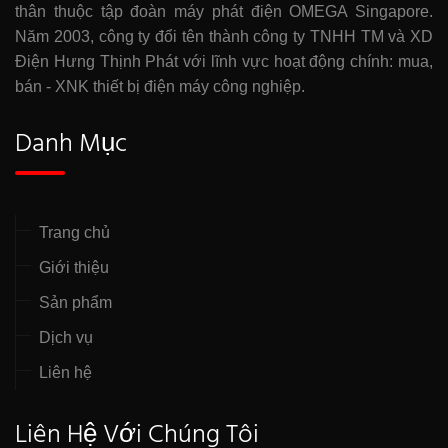
thân thuộc tập đoàn máy phát điện OMEGA Singapore.
Năm 2003, công ty đổi tên thành công ty TNHH TM và XD
Điện Hưng Thịnh Phát với lĩnh vực hoạt động chính: mua,
bán - XNK thiết bị điện máy công nghiệp.
Danh Mục
Trang chủ
Giới thiệu
Sản phẩm
Dịch vụ
Liên hệ
Liên Hệ Với Chúng Tôi