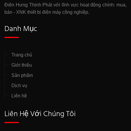
Điện Hưng Thịnh Phát với lĩnh vực hoạt động chính: mua,
bán - XNK thiết bị điện máy công nghiệp.
Danh Mục
Trang chủ
Giới thiệu
Sản phẩm
Dịch vụ
Liên hệ
Liên Hệ Với Chúng Tôi