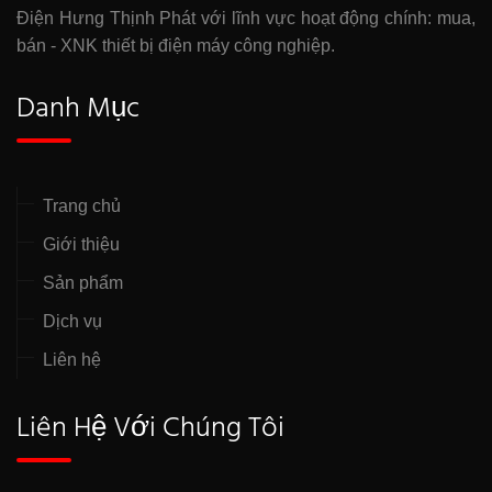
Điện Hưng Thịnh Phát với lĩnh vực hoạt động chính: mua,
bán - XNK thiết bị điện máy công nghiệp.
Danh Mục
Trang chủ
Giới thiệu
Sản phẩm
Dịch vụ
Liên hệ
Liên Hệ Với Chúng Tôi