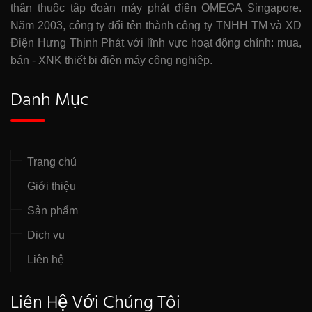
thân thuộc tập đoàn máy phát điện OMEGA Singapore.
Năm 2003, công ty đổi tên thành công ty TNHH TM và XD
Điện Hưng Thịnh Phát với lĩnh vực hoạt động chính: mua,
bán - XNK thiết bị điện máy công nghiệp.
Danh Mục
Trang chủ
Giới thiệu
Sản phẩm
Dịch vụ
Liên hệ
Liên Hệ Với Chúng Tôi