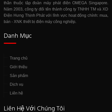
thân thuộc tập đoàn máy phát điện OMEGA Singapore.
Năm 2003, công ty đổi tên thành công ty TNHH TM và XD
Điện Hưng Thịnh Phát với lĩnh vực hoạt động chính: mua,
bán - XNK thiết bị điện máy công nghiệp.
Danh Mục
Trang chủ
Giới thiệu
Sản phẩm
Dịch vụ
Liên hệ
Liên Hệ Với Chúng Tôi