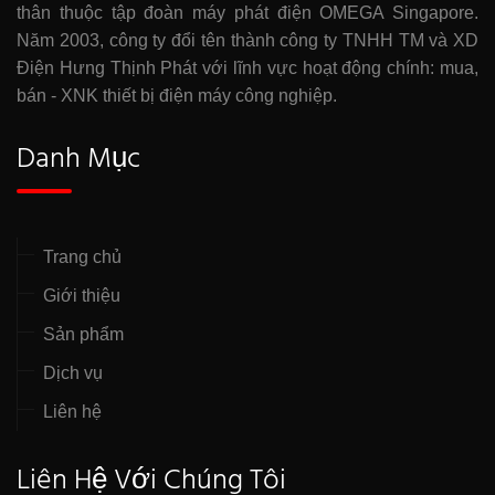
thân thuộc tập đoàn máy phát điện OMEGA Singapore.
Năm 2003, công ty đổi tên thành công ty TNHH TM và XD
Điện Hưng Thịnh Phát với lĩnh vực hoạt động chính: mua,
bán - XNK thiết bị điện máy công nghiệp.
Danh Mục
Trang chủ
Giới thiệu
Sản phẩm
Dịch vụ
Liên hệ
Liên Hệ Với Chúng Tôi