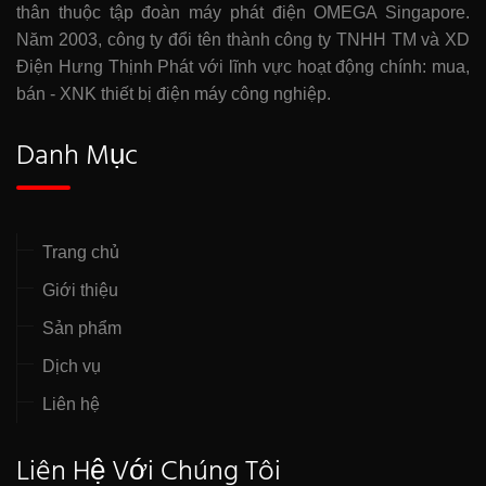
thân thuộc tập đoàn máy phát điện OMEGA Singapore.
Năm 2003, công ty đổi tên thành công ty TNHH TM và XD
Điện Hưng Thịnh Phát với lĩnh vực hoạt động chính: mua,
bán - XNK thiết bị điện máy công nghiệp.
Danh Mục
Trang chủ
Giới thiệu
Sản phẩm
Dịch vụ
Liên hệ
Liên Hệ Với Chúng Tôi