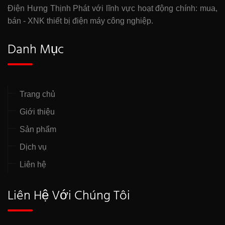
Điện Hưng Thịnh Phát với lĩnh vực hoạt động chính: mua,
bán - XNK thiết bị điện máy công nghiệp.
Danh Mục
Trang chủ
Giới thiệu
Sản phẩm
Dịch vụ
Liên hệ
Liên Hệ Với Chúng Tôi