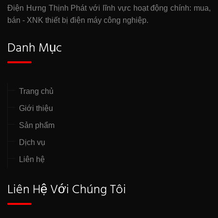
Điện Hưng Thịnh Phát với lĩnh vực hoạt động chính: mua,
bán - XNK thiết bị điện máy công nghiệp.
Danh Mục
Trang chủ
Giới thiệu
Sản phẩm
Dịch vụ
Liên hệ
Liên Hệ Với Chúng Tôi