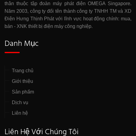
thân thuộc tập đoàn máy phát điện OMEGA Singapore.
Năm 2003, công ty đổi tên thành công ty TNHH TM và XD
Điện Hưng Thịnh Phát với lĩnh vực hoạt động chính: mua,
bán - XNK thiết bị điện máy công nghiệp.
Danh Mục
Trang chủ
Giới thiệu
Sản phẩm
Dịch vụ
Liên hệ
Liên Hệ Với Chúng Tôi