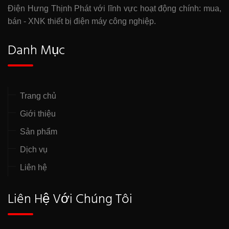
Điện Hưng Thịnh Phát với lĩnh vực hoạt động chính: mua,
bán - XNK thiết bị điện máy công nghiệp.
Danh Mục
Trang chủ
Giới thiệu
Sản phẩm
Dịch vụ
Liên hệ
Liên Hệ Với Chúng Tôi