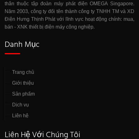
thân thuộc tập đoàn máy phát điện OMEGA Singapore.
Năm 2003, công ty đổi tên thành công ty TNHH TM và XD
Điện Hưng Thịnh Phát với lĩnh vực hoạt động chính: mua,
bán - XNK thiết bị điện máy công nghiệp.
Danh Mục
Trang chủ
Giới thiệu
Sản phẩm
Dịch vụ
Liên hệ
Liên Hệ Với Chúng Tôi