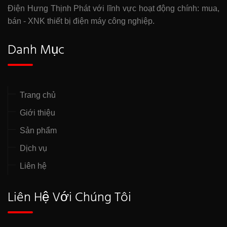
Điện Hưng Thịnh Phát với lĩnh vực hoạt động chính: mua,
bán - XNK thiết bị điện máy công nghiệp.
Danh Mục
Trang chủ
Giới thiệu
Sản phẩm
Dịch vụ
Liên hệ
Liên Hệ Với Chúng Tôi