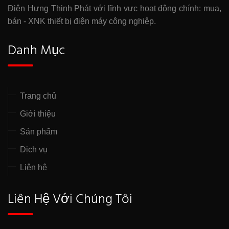
Điện Hưng Thịnh Phát với lĩnh vực hoạt động chính: mua,
bán - XNK thiết bị điện máy công nghiệp.
Danh Mục
Trang chủ
Giới thiệu
Sản phẩm
Dịch vụ
Liên hệ
Liên Hệ Với Chúng Tôi