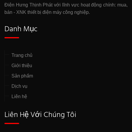
Điện Hưng Thịnh Phát với lĩnh vực hoạt động chính: mua,
bán - XNK thiết bị điện máy công nghiệp.
Danh Mục
Trang chủ
Giới thiệu
Sản phẩm
Dịch vụ
Liên hệ
Liên Hệ Với Chúng Tôi