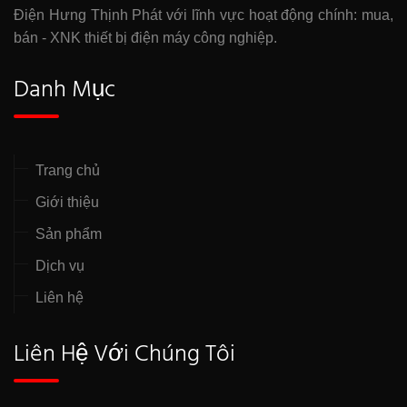
Điện Hưng Thịnh Phát với lĩnh vực hoạt động chính: mua,
bán - XNK thiết bị điện máy công nghiệp.
Danh Mục
Trang chủ
Giới thiệu
Sản phẩm
Dịch vụ
Liên hệ
Liên Hệ Với Chúng Tôi