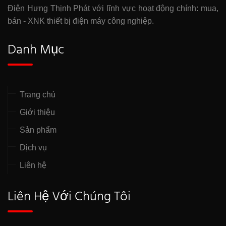
Điện Hưng Thịnh Phát với lĩnh vực hoạt động chính: mua,
bán - XNK thiết bị điện máy công nghiệp.
Danh Mục
Trang chủ
Giới thiệu
Sản phẩm
Dịch vụ
Liên hệ
Liên Hệ Với Chúng Tôi