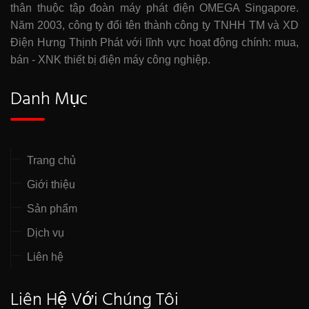
thân thuộc tập đoàn máy phát điện OMEGA Singapore.
Năm 2003, công ty đổi tên thành công ty TNHH TM và XD
Điện Hưng Thịnh Phát với lĩnh vực hoạt động chính: mua,
bán - XNK thiết bị điện máy công nghiệp.
Danh Mục
Trang chủ
Giới thiệu
Sản phẩm
Dịch vụ
Liên hệ
Liên Hệ Với Chúng Tôi