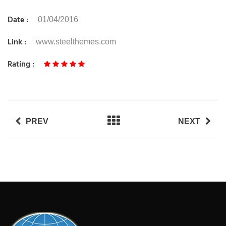
Date :
01/04/2016
Link :
www.steelthemes.com
Rating :
PREV
NEXT