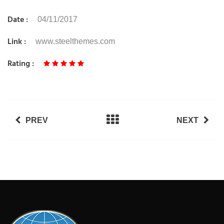
Date :
04/11/2017
Link :
www.steelthemes.com
Rating :
PREV
NEXT