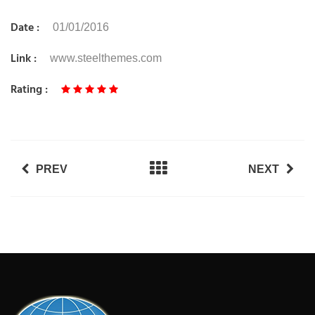
Date :
01/01/2016
Link :
www.steelthemes.com
Rating :
PREV
NEXT