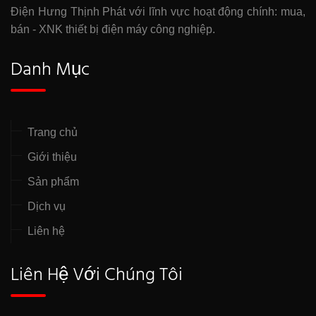
Điện Hưng Thịnh Phát với lĩnh vực hoạt động chính: mua,
bán - XNK thiết bị điện máy công nghiệp.
Danh Mục
Trang chủ
Giới thiệu
Sản phẩm
Dịch vụ
Liên hệ
Liên Hệ Với Chúng Tôi