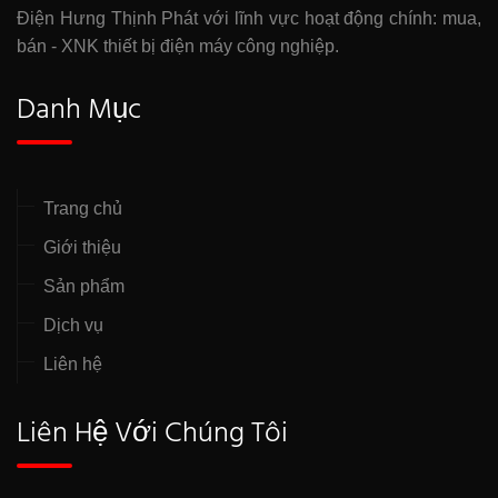
Điện Hưng Thịnh Phát với lĩnh vực hoạt động chính: mua,
bán - XNK thiết bị điện máy công nghiệp.
Danh Mục
Trang chủ
Giới thiệu
Sản phẩm
Dịch vụ
Liên hệ
Liên Hệ Với Chúng Tôi