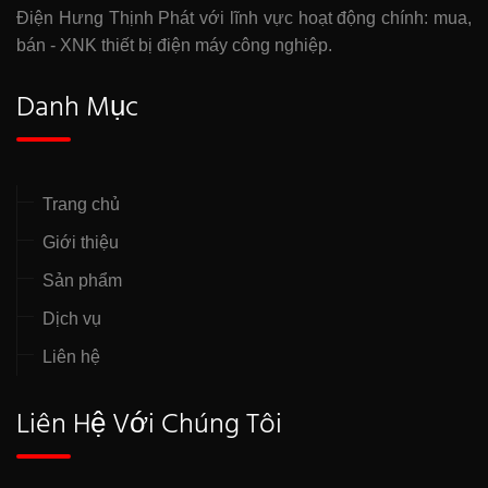
Điện Hưng Thịnh Phát với lĩnh vực hoạt động chính: mua,
bán - XNK thiết bị điện máy công nghiệp.
Danh Mục
Trang chủ
Giới thiệu
Sản phẩm
Dịch vụ
Liên hệ
Liên Hệ Với Chúng Tôi