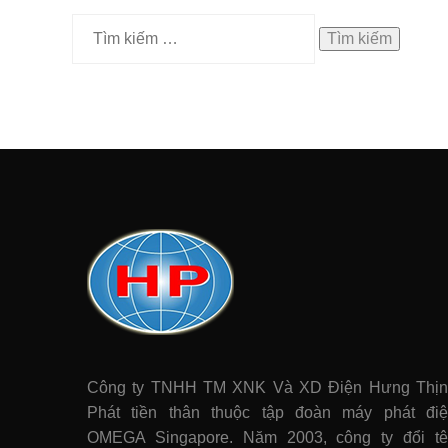
Tìm
kiếm
cho:
Công ty TNHH TM XNK Và XD Điện Hưng Thị
Phát tiền thân thuộc tập đoàn máy phát điê
OMEGA Singapore. Năm 2003, công ty đổi t