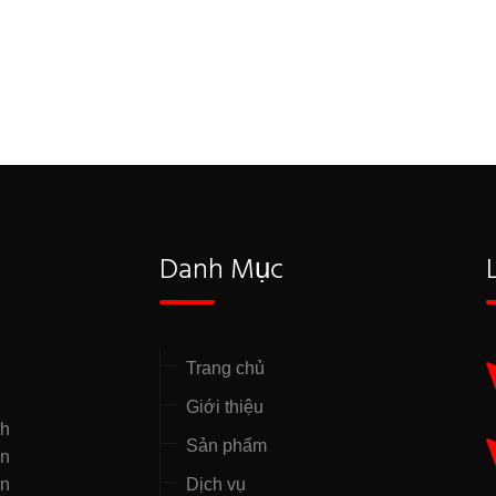
Danh Mục
Trang chủ
Giới thiệu
nh
Sản phẩm
̣n
ên
Dịch vụ