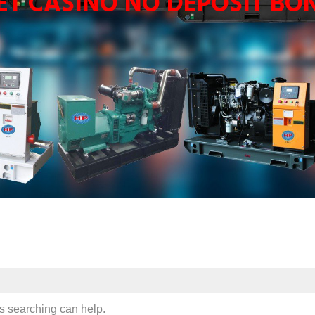
ET CASINO NO DEPOSIT BO
ps searching can help.