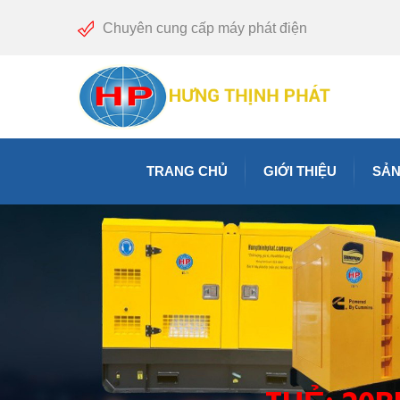
Chuyên cung cấp máy phát điện
TRANG CHỦ
GIỚI THIỆU
SẢN