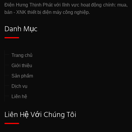
Điện Hưng Thịnh Phát với lĩnh vực hoạt động chính: mua,
bán - XNK thiết bị điện máy công nghiệp.
Danh Mục
Trang chủ
Giới thiệu
Sản phẩm
Dịch vụ
Liên hệ
Liên Hệ Với Chúng Tôi