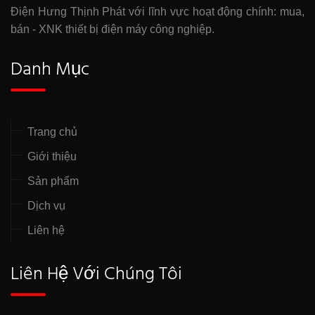
Điện Hưng Thịnh Phát với lĩnh vực hoạt động chính: mua,
bán - XNK thiết bị điện máy công nghiệp.
Danh Mục
Trang chủ
Giới thiệu
Sản phẩm
Dịch vụ
Liên hệ
Liên Hệ Với Chúng Tôi