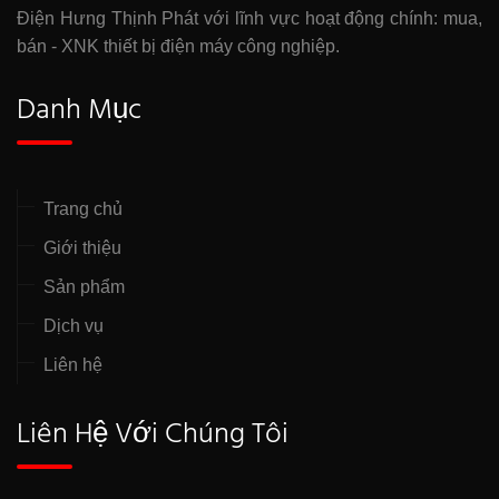
Điện Hưng Thịnh Phát với lĩnh vực hoạt động chính: mua,
bán - XNK thiết bị điện máy công nghiệp.
Danh Mục
Trang chủ
Giới thiệu
Sản phẩm
Dịch vụ
Liên hệ
Liên Hệ Với Chúng Tôi