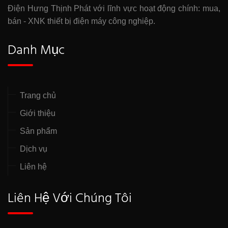
Điện Hưng Thịnh Phát với lĩnh vực hoạt động chính: mua,
bán - XNK thiết bị điện máy công nghiệp.
Danh Mục
Trang chủ
Giới thiệu
Sản phẩm
Dịch vụ
Liên hệ
Liên Hệ Với Chúng Tôi