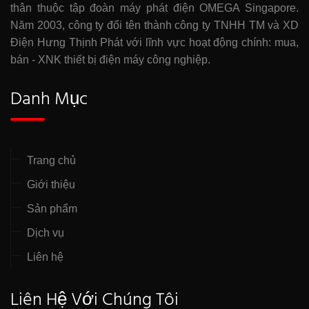
thân thuộc tập đoàn máy phát điện OMEGA Singapore.
Năm 2003, công ty đổi tên thành công ty TNHH TM và XD
Điện Hưng Thịnh Phát với lĩnh vực hoạt động chính: mua,
bán - XNK thiết bị điện máy công nghiệp.
Danh Mục
Trang chủ
Giới thiệu
Sản phẩm
Dịch vụ
Liên hệ
Liên Hệ Với Chúng Tôi