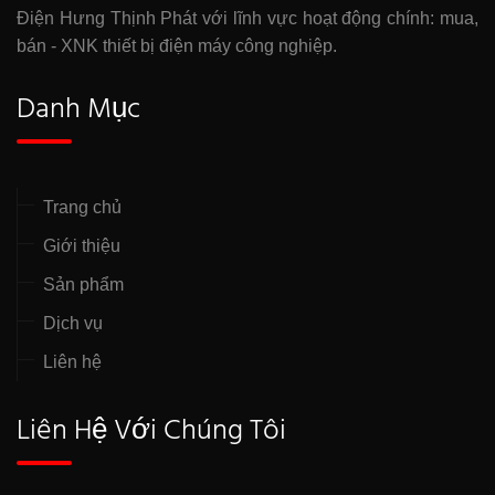
Điện Hưng Thịnh Phát với lĩnh vực hoạt động chính: mua,
bán - XNK thiết bị điện máy công nghiệp.
Danh Mục
Trang chủ
Giới thiệu
Sản phẩm
Dịch vụ
Liên hệ
Liên Hệ Với Chúng Tôi