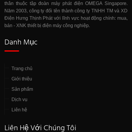
thân thuộc tập đoàn máy phát điện OMEGA Singapore.
Năm 2003, công ty đổi tên thành công ty TNHH TM và XD
Điện Hưng Thịnh Phát với lĩnh vực hoạt động chính: mua,
bán - XNK thiết bị điện máy công nghiệp.
Danh Mục
Trang chủ
Giới thiệu
Sản phẩm
Dịch vụ
Liên hệ
Liên Hệ Với Chúng Tôi