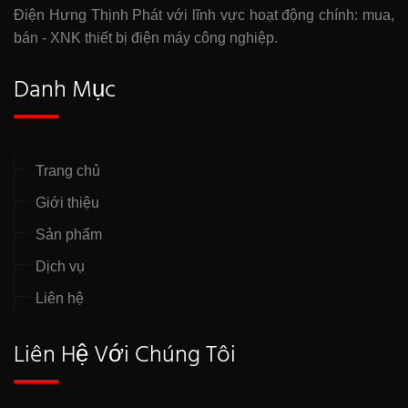
Điện Hưng Thịnh Phát với lĩnh vực hoạt động chính: mua,
bán - XNK thiết bị điện máy công nghiệp.
Danh Mục
Trang chủ
Giới thiệu
Sản phẩm
Dịch vụ
Liên hệ
Liên Hệ Với Chúng Tôi