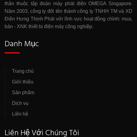
thân thuộc tập đoàn máy phát điện OMEGA Singapore.
Năm 2003, công ty đổi tên thành công ty TNHH TM và XD
Điện Hưng Thịnh Phát với lĩnh vực hoạt động chính: mua,
bán - XNK thiết bị điện máy công nghiệp.
Danh Mục
Trang chủ
Giới thiệu
Sản phẩm
Dịch vụ
Liên hệ
Liên Hệ Với Chúng Tôi