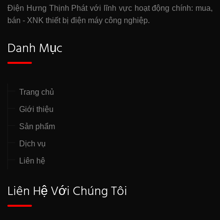
Điện Hưng Thịnh Phát với lĩnh vực hoạt động chính: mua,
bán - XNK thiết bị điện máy công nghiệp.
Danh Mục
Trang chủ
Giới thiệu
Sản phẩm
Dịch vụ
Liên hệ
Liên Hệ Với Chúng Tôi