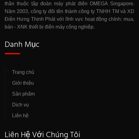
thân thuộc tập đoàn máy phát điện OMEGA Singapore.
Năm 2003, công ty đổi tên thành công ty TNHH TM và XD
Điện Hưng Thịnh Phát với lĩnh vực hoạt động chính: mua,
bán - XNK thiết bị điện máy công nghiệp.
Danh Mục
Trang chủ
Giới thiệu
Sản phẩm
Dịch vụ
Liên hệ
Liên Hệ Với Chúng Tôi